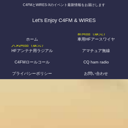
C4FMとWIRES-Xのイベント最新情報をお届けします
Let's Enjoy C4FM & WIRES
ホーム
車用HFアースワイヤ
HFアンテナ用ラジアル
アマチュア無線
C4FMロールコール
CQ ham radio
プライバシーポリシー
お問い合わせ