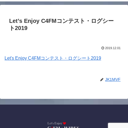
Let’s Enjoy C4FMコンテスト・ログシー
ト2019
2019.12.01
Let's Enjoy C4FMコンテスト・ログシート2019
JK1MVF