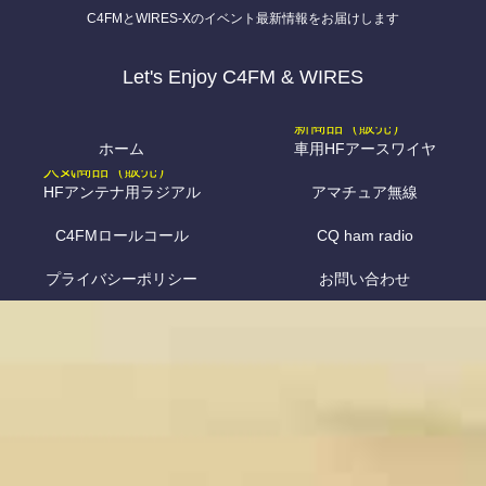
C4FMとWIRES-Xのイベント最新情報をお届けします
Let's Enjoy C4FM & WIRES
ホーム
車用HFアースワイヤ
HFアンテナ用ラジアル
アマチュア無線
C4FMロールコール
CQ ham radio
プライバシーポリシー
お問い合わせ