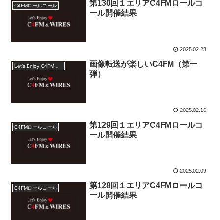
第130回１エリアC4FMロールコ
C4FMロールコール
ール開催結果
2025.02.23
画像転送が楽しいC4FM（第一
Let’s Enjoy C4FMコンテスト
弾）
2025.02.16
第129回１エリアC4FMロールコ
C4FMロールコール
ール開催結果
2025.02.09
第128回１エリアC4FMロールコ
C4FMロールコール
ール開催結果