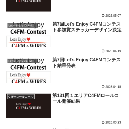
2025.05.07
第7回Let’s Enjoy C4FMコンテス
Let’s Enjoy C4FMコンテスト
ト参加賞ステッカーデザイン決定
2025.04.19
第7回Let’s Enjoy C4FMコンテス
Let’s Enjoy C4FMコンテスト
ト結果発表
2025.04.18
第131回１エリアC4FMロールコ
C4FMロールコール
ール開催結果
2025.03.23