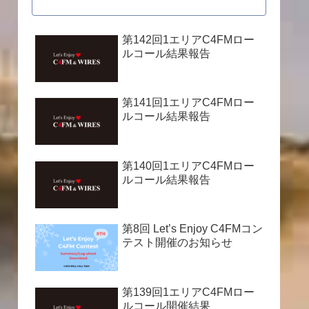
第142回1エリアC4FMロー
ルコール結果報告
第141回1エリアC4FMロー
ルコール結果報告
第140回1エリアC4FMロー
ルコール結果報告
第8回 Let’s Enjoy C4FMコン
テスト開催のお知らせ
第139回1エリアC4FMロー
ルコール開催結果