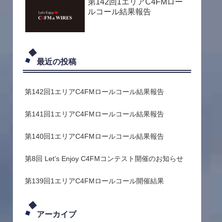
第142回1エリアC4FMロー
ルコール結果報告
最近の投稿
第142回1エリアC4FMロールコール結果報告
第141回1エリアC4FMロールコール結果報告
第140回1エリアC4FMロールコール結果報告
第8回 Let’s Enjoy C4FMコンテスト開催のお知らせ
第139回1エリアC4FMロールコール開催結果
アーカイブ