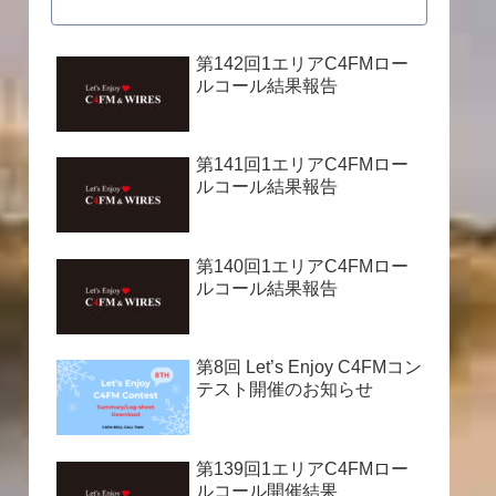
第142回1エリアC4FMロー
ルコール結果報告
第141回1エリアC4FMロー
ルコール結果報告
第140回1エリアC4FMロー
ルコール結果報告
第8回 Let’s Enjoy C4FMコン
テスト開催のお知らせ
第139回1エリアC4FMロー
ルコール開催結果