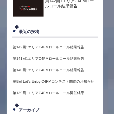
第142回1エリアC4FMロー
ルコール結果報告
最近の投稿
第142回1エリアC4FMロールコール結果報告
第141回1エリアC4FMロールコール結果報告
第140回1エリアC4FMロールコール結果報告
第8回 Let’s Enjoy C4FMコンテスト開催のお知らせ
第139回1エリアC4FMロールコール開催結果
アーカイブ