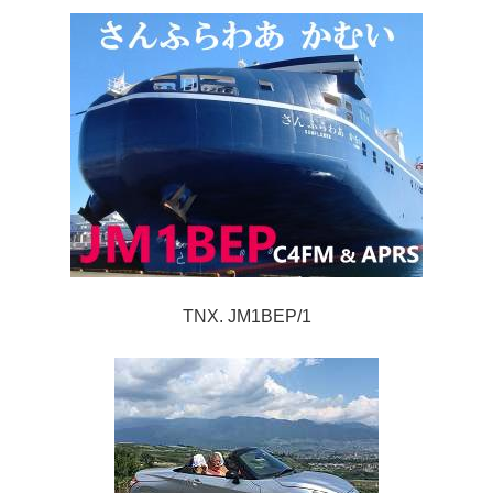
TNX. JM1BEP/1