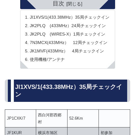
目次
JI1XVS/1(433.38MHz）35局チェックイン
JK2PLQ (433MHz）24局チェックイン
JK2PLQ (WIRES-X）1局チェックイン
7N3MCX(433MHz） 12局チェックイン
JK1MVF(433MHz） 4局チェックイン
使用機種/アンテナ
JI1XVS/1(433.38MHz）35局チェックイ
ン
西白河郡西郷
JP1CXK/7
52.6Km
村
JF1KUR
横浜市旭区
初参加