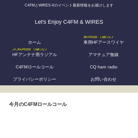
C4FMとWIRES-Xのイベント最新情報をお届けします
Let's Enjoy C4FM & WIRES
ホーム
車用HFアースワイヤ
HFアンテナ用ラジアル
アマチュア無線
C4FMロールコール
CQ ham radio
プライバシーポリシー
お問い合わせ
今月のC4FMロールコール