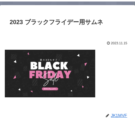
2023 ブラックフライデー用サムネ
2023.11.15
JK1MVF